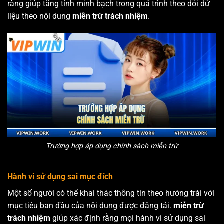
ràng giúp tăng tính minh bạch trong quá trình theo dõi dữ
liệu theo nội dung
miễn trừ trách nhiệm
.
Trường hợp áp dụng chính sách miễn trừ
Hành vi sử dụng sai mục đích
Một số người có thể khai thác thông tin theo hướng trái với
mục tiêu ban đầu của nội dung được đăng tải.
miễn trừ
trách nhiệm
giúp xác định rằng mọi hành vi sử dụng sai