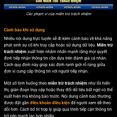
Các phạm vi của miễn trừ trách nhiệm
Cảnh báo khi sử dụng
Nhiều nội dung trực tuyến sẽ đi kèm cảnh báo về khả năng
phát sinh sự cố khi truy cập hoặc sử dụng dữ liệu.
Miễn trừ
trách nhiệm
xuất hiện nhằm nhấn mạnh rằng mọi quyết
định tiếp nhận thông tin cần dựa trên đánh giá cá nhân.
Cách quy định này giúp xác định ranh giới rõ ràng giữa
đơn vị cung cấp thông tin với người tiếp nhận.
Một số tình huống theo
miễn trừ trách nhiệm
như lỗi hiển
thị, gián đoạn truy cập hoặc thay đổi dữ liệu bất ngờ có thể
xuất hiện mà không báo trước. Nội dung cảnh báo thường
được đặt gần
điều khoản điều kiện
để người xem dễ theo
dõi hơn. Cách bố trí hợp lý giúp quá trình tiếp cận thông tin
trở nên mạch lạc hơn nhiều.