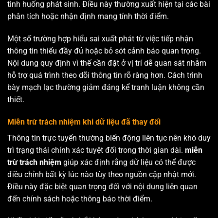
tình huống phát sinh. Điều này thường xuất hiện tại các bài
phân tích hoặc nhận định mang tính thời điểm.
Một số trường hợp hiểu sai xuất phát từ việc tiếp nhận
thông tin thiếu đầy đủ hoặc bỏ sót cảnh báo quan trọng.
Nội dung quy định vì thế cần đặt ở vị trí dễ quan sát nhằm
hỗ trợ quá trình theo dõi thông tin rõ ràng hơn. Cách trình
bày mạch lạc thường giảm đáng kể tranh luận không cần
thiết.
Miễn trừ trách nhiệm khi dữ liệu đã thay đổi
Thông tin trực tuyến thường biến động liên tục nên khó duy
trì trạng thái chính xác tuyệt đối trong thời gian dài.
miễn
trừ trách nhiệm
giúp xác định rằng dữ liệu có thể được
điều chỉnh bất kỳ lúc nào tùy theo nguồn cập nhật mới.
Điều này đặc biệt quan trọng đối với nội dung liên quan
đến chính sách hoặc thông báo thời điểm.