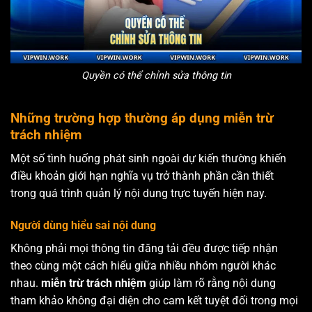
Quyền có thể chỉnh sửa thông tin
Những trường hợp thường áp dụng miễn trừ
trách nhiệm
Một số tình huống phát sinh ngoài dự kiến thường khiến
điều khoản giới hạn nghĩa vụ trở thành phần cần thiết
trong quá trình quản lý nội dung trực tuyến hiện nay.
Người dùng hiểu sai nội dung
Không phải mọi thông tin đăng tải đều được tiếp nhận
theo cùng một cách hiểu giữa nhiều nhóm người khác
nhau.
miễn trừ trách nhiệm
giúp làm rõ rằng nội dung
tham khảo không đại diện cho cam kết tuyệt đối trong mọi