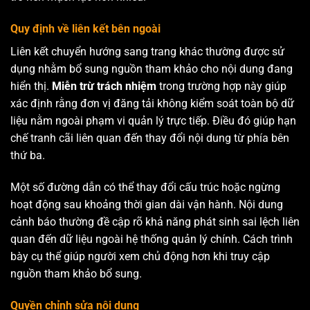
Quy định về liên kết bên ngoài
Liên kết chuyển hướng sang trang khác thường được sử
dụng nhằm bổ sung nguồn tham khảo cho nội dung đang
hiển thị.
Miễn trừ trách nhiệm
trong trường hợp này giúp
xác định rằng đơn vị đăng tải không kiểm soát toàn bộ dữ
liệu nằm ngoài phạm vi quản lý trực tiếp. Điều đó giúp hạn
chế tranh cãi liên quan đến thay đổi nội dung từ phía bên
thứ ba.
Một số đường dẫn có thể thay đổi cấu trúc hoặc ngừng
hoạt động sau khoảng thời gian dài vận hành. Nội dung
cảnh báo thường đề cập rõ khả năng phát sinh sai lệch liên
quan đến dữ liệu ngoài hệ thống quản lý chính. Cách trình
bày cụ thể giúp người xem chủ động hơn khi truy cập
nguồn tham khảo bổ sung.
Quyền chỉnh sửa nội dung