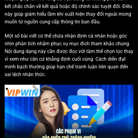
kết chắc chắn về kết quả hoặc độ chính xác tuyệt đối. Điều
này giúp giảm hiểu lầm khi xuất hiện thay đổi ngoài mong
muốn từ nguồn cung cấp thông tin ban đầu.
Một số bài viết có thể chứa nhận định cá nhân hoặc góc
nhìn phân tích nhằm phục vụ mục đích tham khảo chung.
Nội dung dạng này cần được đọc với tâm thế chọn lọc thay
vì xem như căn cứ khẳng định cuối cùng. Cách diễn đạt
minh bạch thường giúp hạn chế tranh luận liên quan đến
sai lệch nhận thức.