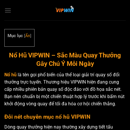
Chuyển
đến
nội
dung
Mục lục
[
Ẩn
]
Nổ Hũ VIPWIN – Sắc Màu Quay Thưởng
Gây Chú Ý Mỗi Ngày
Nổ hũ
là tên gọi phổ biến của thể loại giải trí quay số đổi
thưởng trực tuyến. Thương hiệu VIPWIN hiện đang cung
cấp nhiều phiên bản quay số độc đáo với đồ họa sắc nét.
Bạn nên chuẩn bị một chiến thuật hợp lý trước khi bấm nút
khởi động vòng quay để tối đa hóa cơ hội chiến thắng.
Đôi nét chuyên mục nổ hũ VIPWIN
Dòng quay thưởng hiện nay thường xây dựng tiết tấu