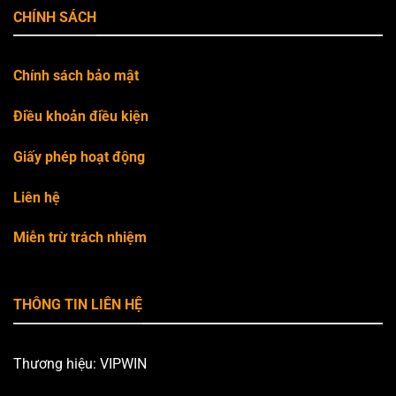
CHÍNH SÁCH
Chính sách bảo mật
Điều khoản điều kiện
Giấy phép hoạt động
Liên hệ
Miễn trừ trách nhiệm
THÔNG TIN LIÊN HỆ
Thương hiệu: VIPWIN