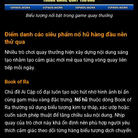
Biểu tượng nổi bật trong game quay thưởng
Điểm danh các siêu phẩm nổ hũ hàng đầu nên
thử qua
Nhiều trò chơi quay thưởng hiện xây dựng nội dung sáng
tạo nhằm tạo cảm giác mới mẻ qua từng vòng quay liên
tiếp mỗi ngày.
Book of Ra
Chủ đề Ai Cập cổ đại luôn tạo sức hút nhờ hình ảnh bí ẩn
cùng gam màu vàng đặc trưng.
Nổ hũ
thuộc dòng Book of
Ra thường sử dụng biểu tượng kim tự tháp, xác ướp hoặc
cuốn sách phép thuật để tăng chiều sâu nội dung. Nhịp
quay của trò chơi này khá ổn định nên phù hợp người yêu
thích cảm giác theo dõi từng hàng biểu tượng dịch chuyển.