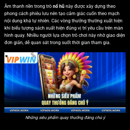
Âm thanh nền trong trò
nổ hũ
này được xây dựng theo
phong cách phiêu lưu nên tạo cảm giác cuốn theo mạch
nội dung khá tự nhiên. Các vòng thưởng thường xuất hiện
khi biểu tượng sách xuất hiện đúng vị trí yêu cầu trên màn
hình quay. Nhiều người lựa chọn trò chơi này nhờ giao diện
đơn giản, dễ quan sát trong suốt thời gian tham gia.
Những siêu phẩm quay thưởng đáng chú ý