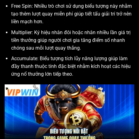
Free Spin: Nhiều trò chơi sử dụng biểu tượng này nhằm
tạo thêm lượt quay miễn phí giúp tiết tấu giải trí trở nên
liền mạch hơn.
Multiplier: Ký hiệu nhân đôi hoặc nhân nhiều lần giá trị
tiền thưởng giúp người chơi gia tăng điểm số nhanh
chóng sau mỗi lượt quay thắng.
Accumulate: Biểu tượng tích lũy năng lượng giúp làm
đầy thanh thuộc tính đặc biệt nhằm kích hoạt các hiệu
ứng nổ thưởng lớn tiếp theo.